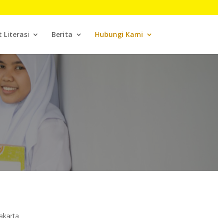
t Literasi
Berita
Hubungi Kami
rakarta