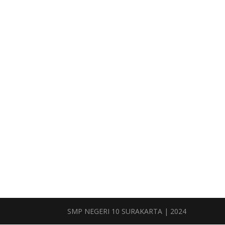
SMP NEGERI 10 SURAKARTA | 2024