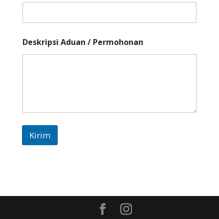
Deskripsi Aduan / Permohonan
Kirim