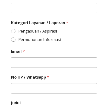
Kategori Layanan / Laporan
*
Pengaduan / Aspirasi
Permohonan Informasi
Email
*
No HP / Whatsapp
*
Judul