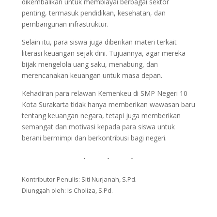
dikembalikan untuk membiayai berbagai sektor
penting, termasuk pendidikan, kesehatan, dan
pembangunan infrastruktur.
Selain itu, para siswa juga diberikan materi terkait
literasi keuangan sejak dini. Tujuannya, agar mereka
bijak mengelola uang saku, menabung, dan
merencanakan keuangan untuk masa depan.
Kehadiran para relawan Kemenkeu di SMP Negeri 10
Kota Surakarta tidak hanya memberikan wawasan baru
tentang keuangan negara, tetapi juga memberikan
semangat dan motivasi kepada para siswa untuk
berani bermimpi dan berkontribusi bagi negeri.
Kontributor Penulis: Siti Nurjanah, S.Pd.
Diunggah oleh: Is Choliza, S.Pd.