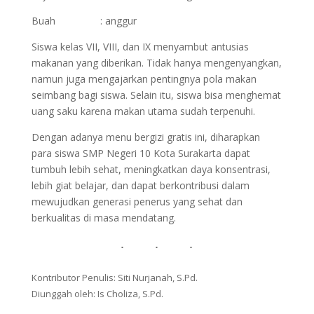
Buah : anggur
Siswa kelas VII, VIII, dan IX menyambut antusias
makanan yang diberikan. Tidak hanya mengenyangkan,
namun juga mengajarkan pentingnya pola makan
seimbang bagi siswa. Selain itu, siswa bisa menghemat
uang saku karena makan utama sudah terpenuhi.
Dengan adanya menu bergizi gratis ini, diharapkan
para siswa SMP Negeri 10 Kota Surakarta dapat
tumbuh lebih sehat, meningkatkan daya konsentrasi,
lebih giat belajar, dan dapat berkontribusi dalam
mewujudkan generasi penerus yang sehat dan
berkualitas di masa mendatang.
Kontributor Penulis: Siti Nurjanah, S.Pd.
Diunggah oleh: Is Choliza, S.Pd.