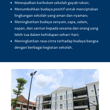
Mewujudkan kurikulum sekolah guyub rukun;
Menumbuhkan budaya positif untuk menciptakan
lingkungan sekolah yang aman dan nyaman;
Meningkatkan budaya senyum, sapa, salam,
sopan, dan santun kepada sesama dan orang yang
lebih tua dalam kehidupan sehari-hari;
Meningkatkan rasa cinta terhadap budaya bangsa
dengan berbagai kegiatan sekolah.