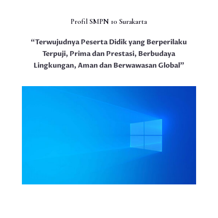
Profil SMPN 10 Surakarta
“Terwujudnya Peserta Didik yang Berperilaku
Terpuji, Prima dan Prestasi, Berbudaya
Lingkungan, Aman dan Berwawasan Global”