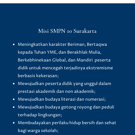
Misi SMPN 10 Surakarta
Meningkatkan karakter Beriman, Bertaqwa
kepada Tuhan YME, dan Berakhlak Mulia,
Berkebhinekaan Global, dan Mandiri peserta
didik untuk mencegah terjadinya ekstremisme
berbasis kekerasan;
Mewujudkan peserta didik yang unggul dalam
prestasi akademik dan non akademik;
Mewujudkan budaya literasi dan numerasi;
Mewujudkan budaya gotong royong dan peduli
terhadap lingkungan;
Membudayakan perilaku hidup bersih dan sehat
bagi warga sekolah;