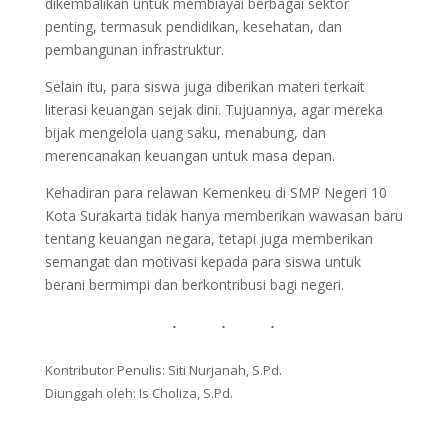
dikembalikan untuk membiayai berbagai sektor
penting, termasuk pendidikan, kesehatan, dan
pembangunan infrastruktur.
Selain itu, para siswa juga diberikan materi terkait
literasi keuangan sejak dini. Tujuannya, agar mereka
bijak mengelola uang saku, menabung, dan
merencanakan keuangan untuk masa depan.
Kehadiran para relawan Kemenkeu di SMP Negeri 10
Kota Surakarta tidak hanya memberikan wawasan baru
tentang keuangan negara, tetapi juga memberikan
semangat dan motivasi kepada para siswa untuk
berani bermimpi dan berkontribusi bagi negeri.
Kontributor Penulis: Siti Nurjanah, S.Pd.
Diunggah oleh: Is Choliza, S.Pd.