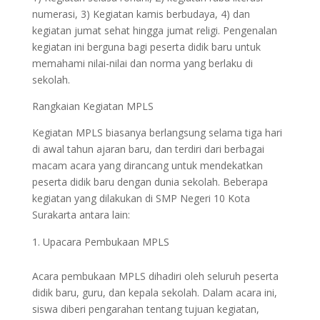
numerasi, 3) Kegiatan kamis berbudaya, 4) dan
kegiatan jumat sehat hingga jumat religi. Pengenalan
kegiatan ini berguna bagi peserta didik baru untuk
memahami nilai-nilai dan norma yang berlaku di
sekolah.
Rangkaian Kegiatan MPLS
Kegiatan MPLS biasanya berlangsung selama tiga hari
di awal tahun ajaran baru, dan terdiri dari berbagai
macam acara yang dirancang untuk mendekatkan
peserta didik baru dengan dunia sekolah. Beberapa
kegiatan yang dilakukan di SMP Negeri 10 Kota
Surakarta antara lain:
Upacara Pembukaan MPLS
Acara pembukaan MPLS dihadiri oleh seluruh peserta
didik baru, guru, dan kepala sekolah. Dalam acara ini,
siswa diberi pengarahan tentang tujuan kegiatan,