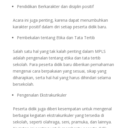
Pendidikan Berkarakter dan disiplin positif
Acara ini juga penting, karena dapat menumbuhkan
karakter positif dalam diri setiap peserta didik baru.
Pembekalan tentang Etika dan Tata Tertib
Salah satu hal yang tak kalah penting dalam MPLS
adalah pengenalan tentang etika dan tata tertib
sekolah. Para peserta didik baru diberikan pemahaman
mengenai cara berpakaian yang sesuai, sikap yang
diharapkan, serta hal-hal yang harus dihindari selama
bersekolah.
Pengenalan Ekstrakurikuler
Peserta didik juga diberi kesempatan untuk mengenal
berbagai kegiatan ekstrakurikuler yang tersedia di
sekolah, seperti olahraga, seni, pramuka, dan lainnya.