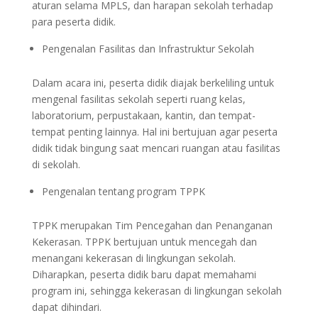
aturan selama MPLS, dan harapan sekolah terhadap
para peserta didik.
Pengenalan Fasilitas dan Infrastruktur Sekolah
Dalam acara ini, peserta didik diajak berkeliling untuk
mengenal fasilitas sekolah seperti ruang kelas,
laboratorium, perpustakaan, kantin, dan tempat-
tempat penting lainnya. Hal ini bertujuan agar peserta
didik tidak bingung saat mencari ruangan atau fasilitas
di sekolah.
Pengenalan tentang program TPPK
TPPK merupakan Tim Pencegahan dan Penanganan
Kekerasan. TPPK bertujuan untuk mencegah dan
menangani kekerasan di lingkungan sekolah.
Diharapkan, peserta didik baru dapat memahami
program ini, sehingga kekerasan di lingkungan sekolah
dapat dihindari.