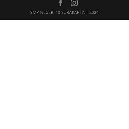
SMP NEGERI 10 SURAKARTA | 2024