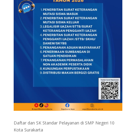
Daftar dan SK Standar Pelayanan di SMP Negeri 10
Kota Surakarta