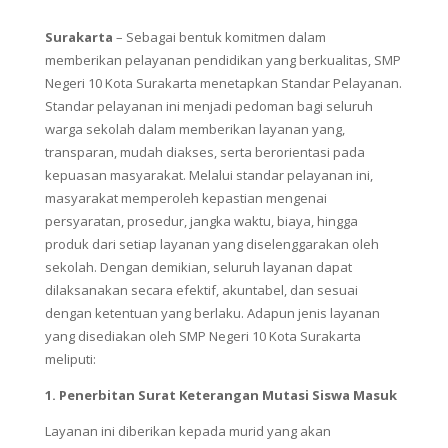
Surakarta
– Sebagai bentuk komitmen dalam
memberikan pelayanan pendidikan yang berkualitas, SMP
Negeri 10 Kota Surakarta menetapkan Standar Pelayanan.
Standar pelayanan ini menjadi pedoman bagi seluruh
warga sekolah dalam memberikan layanan yang,
transparan, mudah diakses, serta berorientasi pada
kepuasan masyarakat. Melalui standar pelayanan ini,
masyarakat memperoleh kepastian mengenai
persyaratan, prosedur, jangka waktu, biaya, hingga
produk dari setiap layanan yang diselenggarakan oleh
sekolah. Dengan demikian, seluruh layanan dapat
dilaksanakan secara efektif, akuntabel, dan sesuai
dengan ketentuan yang berlaku. Adapun jenis layanan
yang disediakan oleh SMP Negeri 10 Kota Surakarta
meliputi:
1. Penerbitan Surat Keterangan Mutasi Siswa Masuk
Layanan ini diberikan kepada murid yang akan