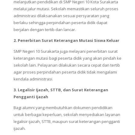
melanjutkan pendidikan di SMP Negeri 10 Kota Surakarta
melalui jalur mutasi. Sekolah memastikan seluruh proses
administrasi dilaksanakan sesuai persyaratan yang
berlaku sehingga perpindahan peserta didik dapat
berjalan dengan tertib dan lancar.
2. Penerbitan Surat Keterangan Mutasi Siswa Keluar
SMP Negeri 10 Surakarta juga melayani penerbitan surat
keterangan mutasi bagi peserta didik yang akan pindah ke
sekolah lain. Pelayanan dilakukan secara cepat dan tertib
agar proses perpindahan peserta didik tidak mengalami
kendala administrasi.
3. Legalisir Ijazah, STTB, dan Surat Keterangan
Pengganti Ijazah
Bagi alumni yang membutuhkan dokumen pendidikan
untuk berbagai keperluan, sekolah menyediakan layanan
legalisir ijazah, STTB, maupun surat keterangan pengganti
ijazah.