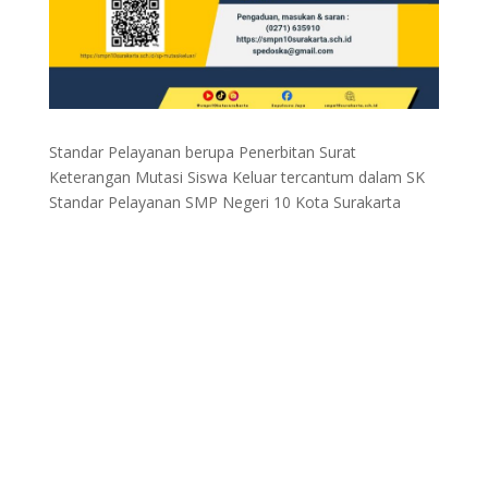
Standar Pelayanan berupa Penerbitan Surat
Keterangan Mutasi Siswa Keluar tercantum dalam SK
Standar Pelayanan SMP Negeri 10 Kota Surakarta