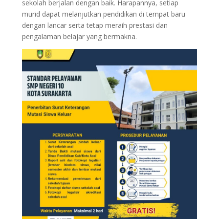
sekolah berjalan dengan baik. Harapannya, setiap
murid dapat melanjutkan pendidikan di tempat baru
dengan lancar serta tetap meraih prestasi dan
pengalaman belajar yang bermakna.