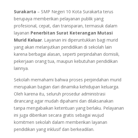
Surakarta
– SMP Negeri 10 Kota Surakarta terus
berupaya memberikan pelayanan publik yang
profesional, cepat, dan transparan, termasuk dalam
layanan
Penerbitan Surat Keterangan Mutasi
Murid Keluar
. Layanan ini diperuntukkan bagi murid
yang akan melanjutkan pendidikan di sekolah lain
karena berbagai alasan, seperti perpindahan domisili,
pekerjaan orang tua, maupun kebutuhan pendidikan
lainnya.
Sekolah memahami bahwa proses perpindahan murid
merupakan bagian dari dinamika kehidupan keluarga.
Oleh karena itu, seluruh prosedur administrasi
dirancang agar mudah dipahami dan dilaksanakan
tanpa mengabaikan ketentuan yang berlaku. Pelayanan
ini juga diberikan secara gratis sebagai wujud
komitmen sekolah dalam memberikan layanan
pendidikan yang inklusif dan berkeadilan.