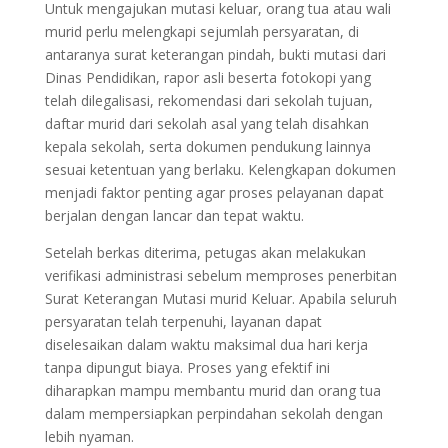
Untuk mengajukan mutasi keluar, orang tua atau wali
murid perlu melengkapi sejumlah persyaratan, di
antaranya surat keterangan pindah, bukti mutasi dari
Dinas Pendidikan, rapor asli beserta fotokopi yang
telah dilegalisasi, rekomendasi dari sekolah tujuan,
daftar murid dari sekolah asal yang telah disahkan
kepala sekolah, serta dokumen pendukung lainnya
sesuai ketentuan yang berlaku. Kelengkapan dokumen
menjadi faktor penting agar proses pelayanan dapat
berjalan dengan lancar dan tepat waktu.
Setelah berkas diterima, petugas akan melakukan
verifikasi administrasi sebelum memproses penerbitan
Surat Keterangan Mutasi murid Keluar. Apabila seluruh
persyaratan telah terpenuhi, layanan dapat
diselesaikan dalam waktu maksimal dua hari kerja
tanpa dipungut biaya. Proses yang efektif ini
diharapkan mampu membantu murid dan orang tua
dalam mempersiapkan perpindahan sekolah dengan
lebih nyaman.