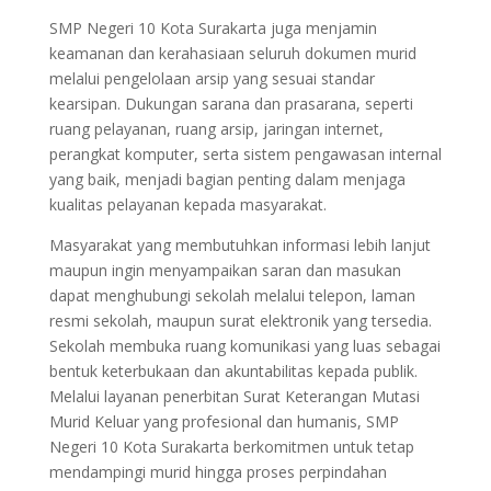
SMP Negeri 10 Kota Surakarta juga menjamin
keamanan dan kerahasiaan seluruh dokumen murid
melalui pengelolaan arsip yang sesuai standar
kearsipan. Dukungan sarana dan prasarana, seperti
ruang pelayanan, ruang arsip, jaringan internet,
perangkat komputer, serta sistem pengawasan internal
yang baik, menjadi bagian penting dalam menjaga
kualitas pelayanan kepada masyarakat.
Masyarakat yang membutuhkan informasi lebih lanjut
maupun ingin menyampaikan saran dan masukan
dapat menghubungi sekolah melalui telepon, laman
resmi sekolah, maupun surat elektronik yang tersedia.
Sekolah membuka ruang komunikasi yang luas sebagai
bentuk keterbukaan dan akuntabilitas kepada publik.
Melalui layanan penerbitan Surat Keterangan Mutasi
Murid Keluar yang profesional dan humanis, SMP
Negeri 10 Kota Surakarta berkomitmen untuk tetap
mendampingi murid hingga proses perpindahan