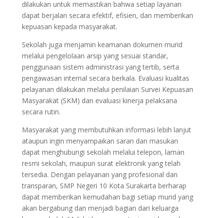
dilakukan untuk memastikan bahwa setiap layanan
dapat berjalan secara efektif, efisien, dan memberikan
kepuasan kepada masyarakat.
Sekolah juga menjamin keamanan dokumen murid
melalui pengelolaan arsip yang sesuai standar,
penggunaan sistem administrasi yang tertib, serta
pengawasan internal secara berkala. Evaluasi kualitas
pelayanan dilakukan melalui penilaian Survei Kepuasan
Masyarakat (SKM) dan evaluasi kinerja pelaksana
secara rutin.
Masyarakat yang membutuhkan informasi lebih lanjut
ataupun ingin menyampaikan saran dan masukan
dapat menghubungi sekolah melalui telepon, laman
resmi sekolah, maupun surat elektronik yang telah
tersedia. Dengan pelayanan yang profesional dan
transparan, SMP Negeri 10 Kota Surakarta berharap
dapat memberikan kemudahan bagi setiap murid yang
akan bergabung dan menjadi bagian dari keluarga