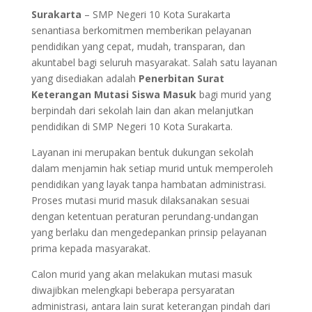
Surakarta
– SMP Negeri 10 Kota Surakarta
senantiasa berkomitmen memberikan pelayanan
pendidikan yang cepat, mudah, transparan, dan
akuntabel bagi seluruh masyarakat. Salah satu layanan
yang disediakan adalah
Penerbitan Surat
Keterangan Mutasi Siswa Masuk
bagi murid yang
berpindah dari sekolah lain dan akan melanjutkan
pendidikan di SMP Negeri 10 Kota Surakarta.
Layanan ini merupakan bentuk dukungan sekolah
dalam menjamin hak setiap murid untuk memperoleh
pendidikan yang layak tanpa hambatan administrasi.
Proses mutasi murid masuk dilaksanakan sesuai
dengan ketentuan peraturan perundang-undangan
yang berlaku dan mengedepankan prinsip pelayanan
prima kepada masyarakat.
Calon murid yang akan melakukan mutasi masuk
diwajibkan melengkapi beberapa persyaratan
administrasi, antara lain surat keterangan pindah dari