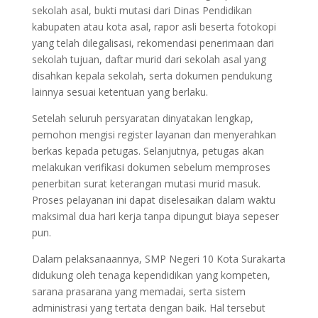
sekolah asal, bukti mutasi dari Dinas Pendidikan
kabupaten atau kota asal, rapor asli beserta fotokopi
yang telah dilegalisasi, rekomendasi penerimaan dari
sekolah tujuan, daftar murid dari sekolah asal yang
disahkan kepala sekolah, serta dokumen pendukung
lainnya sesuai ketentuan yang berlaku.
Setelah seluruh persyaratan dinyatakan lengkap,
pemohon mengisi register layanan dan menyerahkan
berkas kepada petugas. Selanjutnya, petugas akan
melakukan verifikasi dokumen sebelum memproses
penerbitan surat keterangan mutasi murid masuk.
Proses pelayanan ini dapat diselesaikan dalam waktu
maksimal dua hari kerja tanpa dipungut biaya sepeser
pun.
Dalam pelaksanaannya, SMP Negeri 10 Kota Surakarta
didukung oleh tenaga kependidikan yang kompeten,
sarana prasarana yang memadai, serta sistem
administrasi yang tertata dengan baik. Hal tersebut