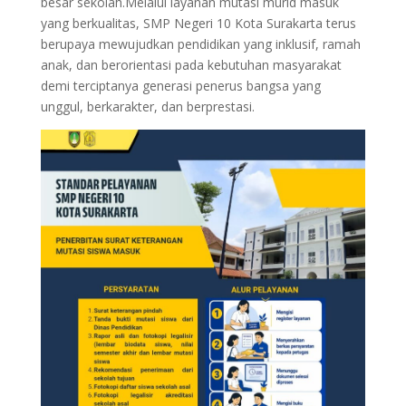
besar sekolah.Melalui layanan mutasi murid masuk
yang berkualitas, SMP Negeri 10 Kota Surakarta terus
berupaya mewujudkan pendidikan yang inklusif, ramah
anak, dan berorientasi pada kebutuhan masyarakat
demi terciptanya generasi penerus bangsa yang
unggul, berkarakter, dan berprestasi.