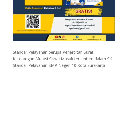
Standar Pelayanan berupa Penerbitan Surat
Keterangan Mutasi Siswa Masuk tercantum dalam SK
Standar Pelayanan SMP Negeri 10 Kota Surakarta