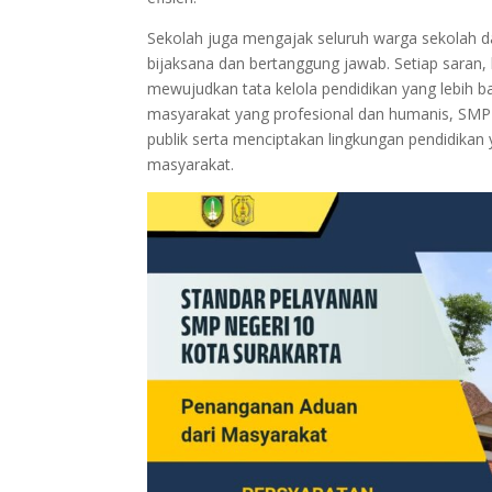
Sekolah juga mengajak seluruh warga sekolah
bijaksana dan bertanggung jawab. Setiap saran, 
mewujudkan tata kelola pendidikan yang lebih b
masyarakat yang profesional dan humanis, SMP
publik serta menciptakan lingkungan pendidika
masyarakat.