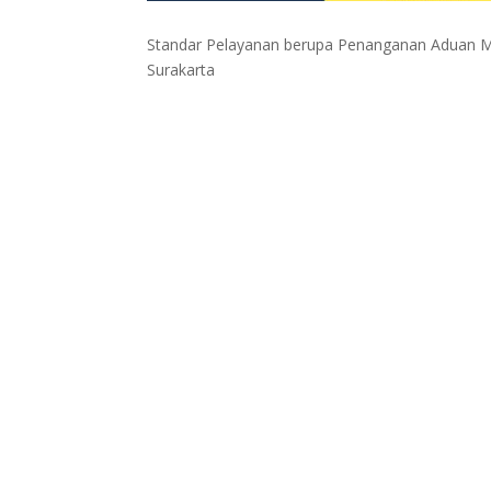
Standar Pelayanan berupa Penanganan Aduan M
Surakarta