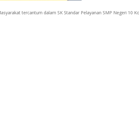
asyarakat tercantum dalam SK Standar Pelayanan SMP Negeri 10 K