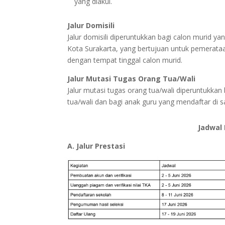
yang diakui.
Jalur Domisili
Jalur domisili diperuntukkan bagi calon murid y
Kota Surakarta, yang bertujuan untuk pemerata
dengan tempat tinggal calon murid.
Jalur Mutasi Tugas Orang Tua/Wali
Jalur mutasi tugas orang tua/wali diperuntukkan
tua/wali dan bagi anak guru yang mendaftar di 
Jadwal
A. Jalur Prestasi