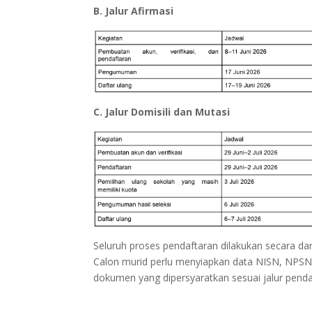
B. Jalur Afirmasi
C. Jalur Domisili dan Mutasi
Seluruh proses pendaftaran dilakukan secara da
Calon murid perlu menyiapkan data NISN, NPSN 
dokumen yang dipersyaratkan sesuai jalur pendaf